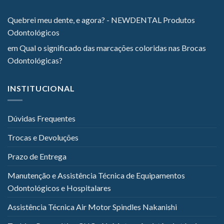
Quebrei meu dente, e agora? - NEWDENTAL Produtos
Odontológicos
em
Qual o significado das marcações coloridas nas Brocas
Odontológicas?
INSTITUCIONAL
Dúvidas Frequentes
Trocas e Devoluções
Prazo de Entrega
Manutenção e Assistência Técnica de Equipamentos
Odontológicos e Hospitalares
Assistência Técnica Air Motor Spindles Nakanishi