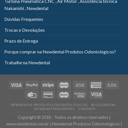
Turbina Pneumática CNC , Air Motor , Assistência técnica
Nakanishi , Newdental
Dúvidas Frequentes
Trocas e Devoluções
Prazo de Entrega
Porque comprar na Newdental Produtos Odontológicos?
Trabalhe na Newdental
NEWDENTAL PRODUTOS ODONTOLÓGICOS
BLOG DENTAL
DÚVIDAS FREQUENTES
CONTATO
Copyright © 2018 - Todos os direitos reservados |
www.newdental.com.br | Newdental Produtos Odontológicos |