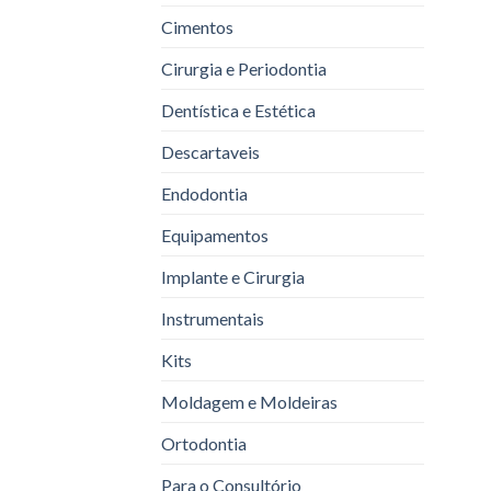
Cimentos
Cirurgia e Periodontia
Dentística e Estética
Descartaveis
Endodontia
Equipamentos
Implante e Cirurgia
Instrumentais
Kits
Moldagem e Moldeiras
Ortodontia
Para o Consultório