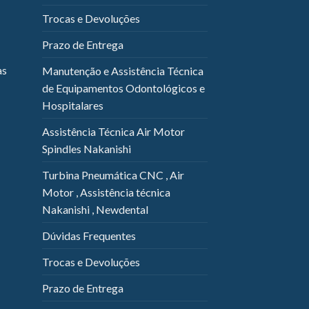
Trocas e Devoluções
Prazo de Entrega
as
Manutenção e Assistência Técnica
de Equipamentos Odontológicos e
Hospitalares
Assistência Técnica Air Motor
Spindles Nakanishi
Turbina Pneumática CNC , Air
Motor , Assistência técnica
Nakanishi , Newdental
Dúvidas Frequentes
Trocas e Devoluções
Prazo de Entrega