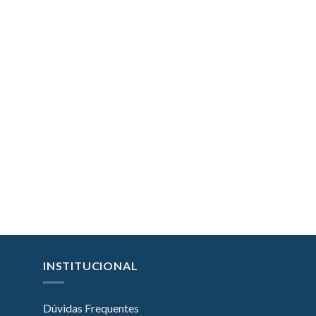
INSTITUCIONAL
Dúvidas Frequentes