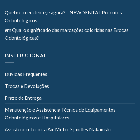
Quebrei meu dente, e agora? - NEWDENTAL Produtos
Odontológicos
em
Qual o significado das marcações coloridas nas Brocas
Odontológicas?
INSTITUCIONAL
Dúvidas Frequentes
Trocas e Devoluções
Prazo de Entrega
Manutenção e Assistência Técnica de Equipamentos
Odontológicos e Hospitalares
Assistência Técnica Air Motor Spindles Nakanishi