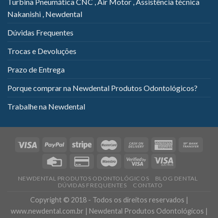
Turbina Pneumática CNC , Air Motor , Assistência técnica
Nakanishi , Newdental
Dúvidas Frequentes
Trocas e Devoluções
Prazo de Entrega
Porque comprar na Newdental Produtos Odontológicos?
Trabalhe na Newdental
NEWDENTAL PRODUTOS ODONTOLÓGICOS
BLOG DENTAL
DÚVIDAS FREQUENTES
CONTATO
Copyright © 2018 - Todos os direitos reservados |
www.newdental.com.br | Newdental Produtos Odontológicos |