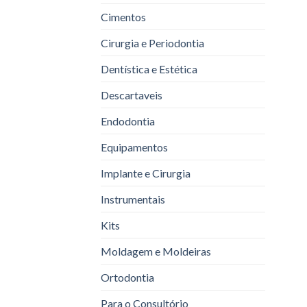
Cimentos
Cirurgia e Periodontia
Dentística e Estética
Descartaveis
Endodontia
Equipamentos
Implante e Cirurgia
Instrumentais
Kits
Moldagem e Moldeiras
Ortodontia
Para o Consultório