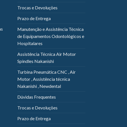
Trocas e Devoluções
Prazo de Entrega
as
Manutenção e Assistência Técnica
de Equipamentos Odontológicos e
Hospitalares
Assistência Técnica Air Motor
Spindles Nakanishi
Turbina Pneumática CNC , Air
Motor , Assistência técnica
Nakanishi , Newdental
Dúvidas Frequentes
Trocas e Devoluções
Prazo de Entrega