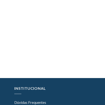
INSTITUCIONAL
Dúvidas Frequentes