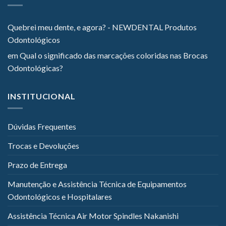
Quebrei meu dente, e agora? - NEWDENTAL Produtos
Odontológicos
em
Qual o significado das marcações coloridas nas Brocas
Odontológicas?
INSTITUCIONAL
Dúvidas Frequentes
Trocas e Devoluções
Prazo de Entrega
Manutenção e Assistência Técnica de Equipamentos
Odontológicos e Hospitalares
Assistência Técnica Air Motor Spindles Nakanishi