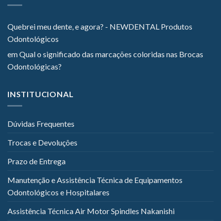
Quebrei meu dente, e agora? - NEWDENTAL Produtos
Odontológicos
em
Qual o significado das marcações coloridas nas Brocas
Odontológicas?
INSTITUCIONAL
Dúvidas Frequentes
Trocas e Devoluções
Prazo de Entrega
Manutenção e Assistência Técnica de Equipamentos
Odontológicos e Hospitalares
Assistência Técnica Air Motor Spindles Nakanishi