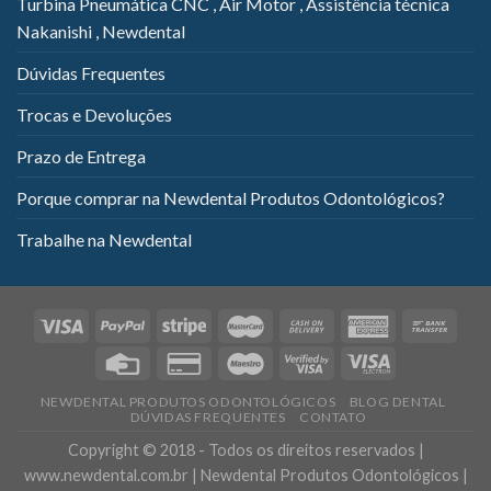
Turbina Pneumática CNC , Air Motor , Assistência técnica
Nakanishi , Newdental
Dúvidas Frequentes
Trocas e Devoluções
Prazo de Entrega
Porque comprar na Newdental Produtos Odontológicos?
Trabalhe na Newdental
NEWDENTAL PRODUTOS ODONTOLÓGICOS
BLOG DENTAL
DÚVIDAS FREQUENTES
CONTATO
Copyright © 2018 - Todos os direitos reservados |
www.newdental.com.br | Newdental Produtos Odontológicos |