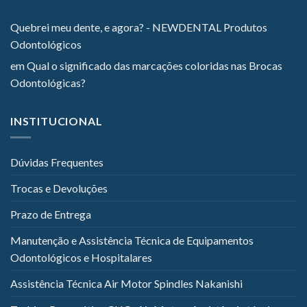
Quebrei meu dente, e agora? - NEWDENTAL Produtos
Odontológicos
em
Qual o significado das marcações coloridas nas Brocas
Odontológicas?
INSTITUCIONAL
Dúvidas Frequentes
Trocas e Devoluções
Prazo de Entrega
Manutenção e Assistência Técnica de Equipamentos
Odontológicos e Hospitalares
Assistência Técnica Air Motor Spindles Nakanishi