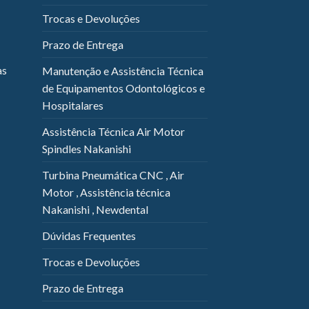
Trocas e Devoluções
Prazo de Entrega
as
Manutenção e Assistência Técnica
de Equipamentos Odontológicos e
Hospitalares
Assistência Técnica Air Motor
Spindles Nakanishi
Turbina Pneumática CNC , Air
Motor , Assistência técnica
Nakanishi , Newdental
Dúvidas Frequentes
Trocas e Devoluções
Prazo de Entrega