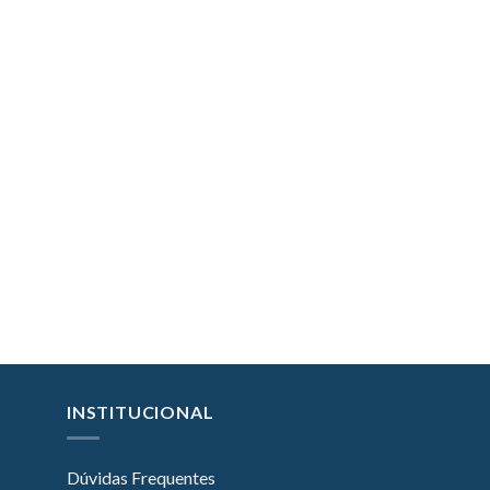
INSTITUCIONAL
Dúvidas Frequentes