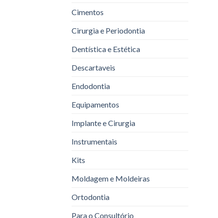
Cimentos
Cirurgia e Periodontia
Dentística e Estética
Descartaveis
Endodontia
Equipamentos
Implante e Cirurgia
Instrumentais
Kits
Moldagem e Moldeiras
Ortodontia
Para o Consultório