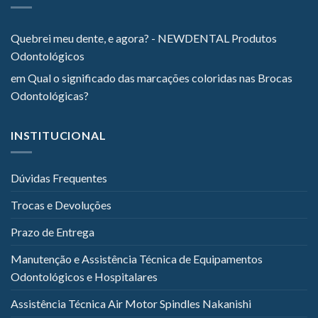
Quebrei meu dente, e agora? - NEWDENTAL Produtos
Odontológicos
em
Qual o significado das marcações coloridas nas Brocas
Odontológicas?
INSTITUCIONAL
Dúvidas Frequentes
Trocas e Devoluções
Prazo de Entrega
Manutenção e Assistência Técnica de Equipamentos
Odontológicos e Hospitalares
Assistência Técnica Air Motor Spindles Nakanishi