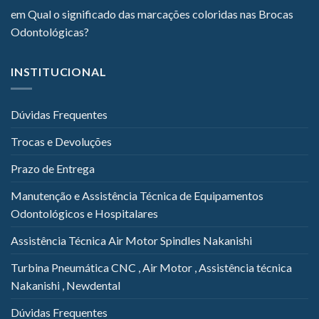
em
Qual o significado das marcações coloridas nas Brocas
Odontológicas?
INSTITUCIONAL
Dúvidas Frequentes
Trocas e Devoluções
Prazo de Entrega
Manutenção e Assistência Técnica de Equipamentos
Odontológicos e Hospitalares
Assistência Técnica Air Motor Spindles Nakanishi
Turbina Pneumática CNC , Air Motor , Assistência técnica
Nakanishi , Newdental
Dúvidas Frequentes