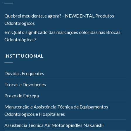
Quebrei meu dente, e agora? - NEWDENTAL Produtos
Odontológicos
em
Qual o significado das marcações coloridas nas Brocas
Odontológicas?
INSTITUCIONAL
Dúvidas Frequentes
Trocas e Devoluções
Prazo de Entrega
Manutenção e Assistência Técnica de Equipamentos
Odontológicos e Hospitalares
Assistência Técnica Air Motor Spindles Nakanishi