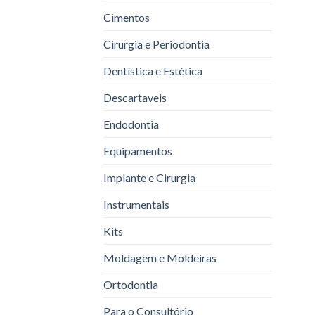
Cimentos
Cirurgia e Periodontia
Dentística e Estética
Descartaveis
Endodontia
Equipamentos
Implante e Cirurgia
Instrumentais
Kits
Moldagem e Moldeiras
Ortodontia
Para o Consultório