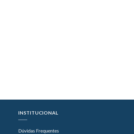
INSTITUCIONAL
Dúvidas Frequentes