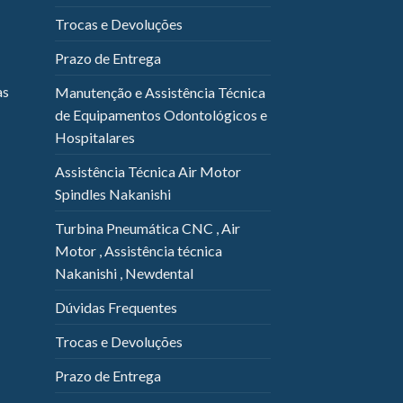
Trocas e Devoluções
Prazo de Entrega
as
Manutenção e Assistência Técnica
de Equipamentos Odontológicos e
Hospitalares
Assistência Técnica Air Motor
Spindles Nakanishi
Turbina Pneumática CNC , Air
Motor , Assistência técnica
Nakanishi , Newdental
Dúvidas Frequentes
Trocas e Devoluções
Prazo de Entrega