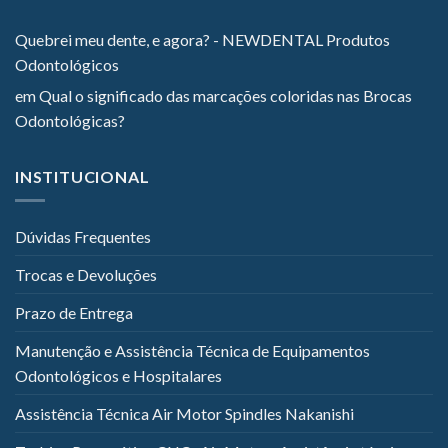
Quebrei meu dente, e agora? - NEWDENTAL Produtos
Odontológicos
em
Qual o significado das marcações coloridas nas Brocas
Odontológicas?
INSTITUCIONAL
Dúvidas Frequentes
Trocas e Devoluções
Prazo de Entrega
Manutenção e Assistência Técnica de Equipamentos
Odontológicos e Hospitalares
Assistência Técnica Air Motor Spindles Nakanishi