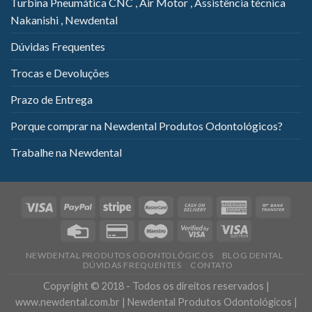
Turbina Pneumática CNC , Air Motor , Assistência técnica
Nakanishi , Newdental
Dúvidas Frequentes
Trocas e Devoluções
Prazo de Entrega
Porque comprar na Newdental Produtos Odontológicos?
Trabalhe na Newdental
NEWDENTAL PRODUTOS ODONTOLÓGICOS
BLOG DENTAL
DÚVIDAS FREQUENTES
CONTATO
Copyright © 2018 - Todos os direitos reservados |
www.newdental.com.br | Newdental Produtos Odontológicos |