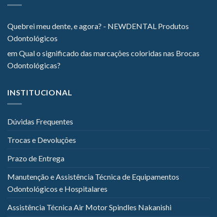
Quebrei meu dente, e agora? - NEWDENTAL Produtos
Odontológicos
em
Qual o significado das marcações coloridas nas Brocas
Odontológicas?
INSTITUCIONAL
Dúvidas Frequentes
Trocas e Devoluções
Prazo de Entrega
Manutenção e Assistência Técnica de Equipamentos
Odontológicos e Hospitalares
Assistência Técnica Air Motor Spindles Nakanishi