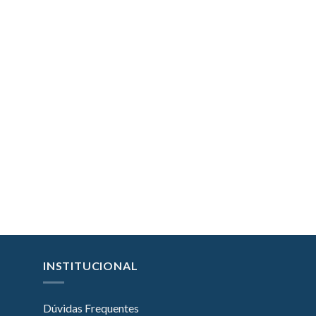
INSTITUCIONAL
Dúvidas Frequentes