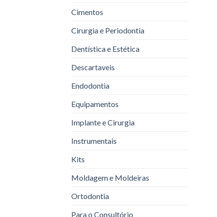
Cimentos
Cirurgia e Periodontia
Dentística e Estética
Descartaveis
Endodontia
Equipamentos
Implante e Cirurgia
Instrumentais
Kits
Moldagem e Moldeiras
Ortodontia
Para o Consultório