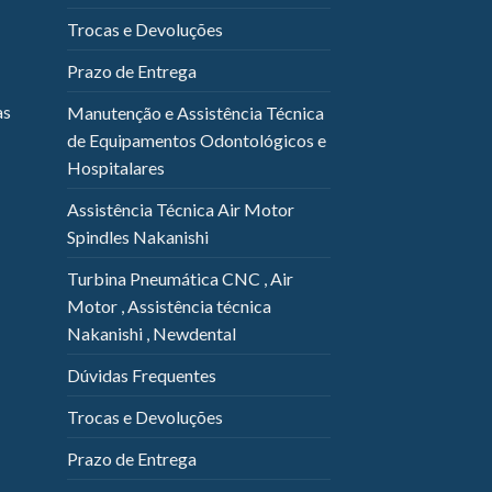
Trocas e Devoluções
Prazo de Entrega
as
Manutenção e Assistência Técnica
de Equipamentos Odontológicos e
Hospitalares
Assistência Técnica Air Motor
Spindles Nakanishi
Turbina Pneumática CNC , Air
Motor , Assistência técnica
Nakanishi , Newdental
Dúvidas Frequentes
Trocas e Devoluções
Prazo de Entrega