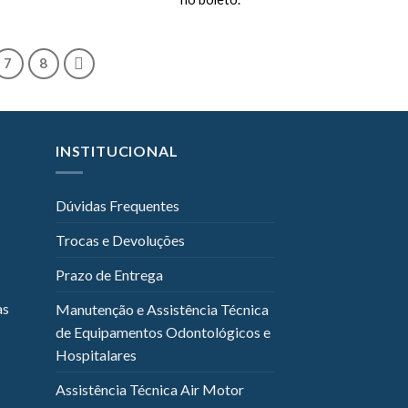
7
8
INSTITUCIONAL
Dúvidas Frequentes
Trocas e Devoluções
Prazo de Entrega
as
Manutenção e Assistência Técnica
de Equipamentos Odontológicos e
Hospitalares
Assistência Técnica Air Motor