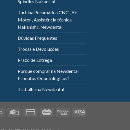
Spindles Nakanishi
Turbina Pneumática CNC , Air
Motor , Assistência técnica
Nakanishi , Newdental
Dúvidas Frequentes
Trocas e Devoluções
Prazo de Entrega
Porque comprar na Newdental
Produtos Odontológicos?
Trabalhe na Newdental