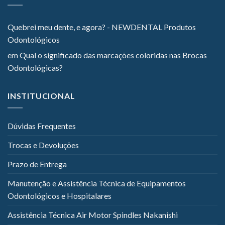
Quebrei meu dente, e agora? - NEWDENTAL Produtos
Odontológicos
em
Qual o significado das marcações coloridas nas Brocas
Odontológicas?
INSTITUCIONAL
Dúvidas Frequentes
Trocas e Devoluções
Prazo de Entrega
Manutenção e Assistência Técnica de Equipamentos
Odontológicos e Hospitalares
Assistência Técnica Air Motor Spindles Nakanishi