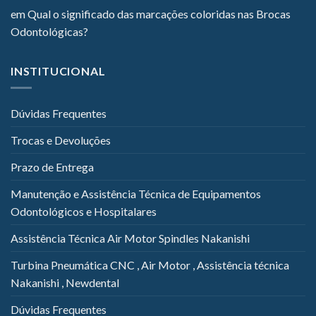
em
Qual o significado das marcações coloridas nas Brocas
Odontológicas?
INSTITUCIONAL
Dúvidas Frequentes
Trocas e Devoluções
Prazo de Entrega
Manutenção e Assistência Técnica de Equipamentos
Odontológicos e Hospitalares
Assistência Técnica Air Motor Spindles Nakanishi
Turbina Pneumática CNC , Air Motor , Assistência técnica
Nakanishi , Newdental
Dúvidas Frequentes