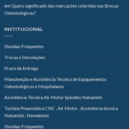
em
Qual o significado das marcações coloridas nas Brocas
Odontológicas?
INSTITUCIONAL
Dúvidas Frequentes
Trocas e Devoluções
Prazo de Entrega
Manutenção e Assistência Técnica de Equipamentos
Odontológicos e Hospitalares
Assistência Técnica Air Motor Spindles Nakanishi
Turbina Pneumática CNC , Air Motor , Assistência técnica
Nakanishi , Newdental
Dúvidas Frequentes