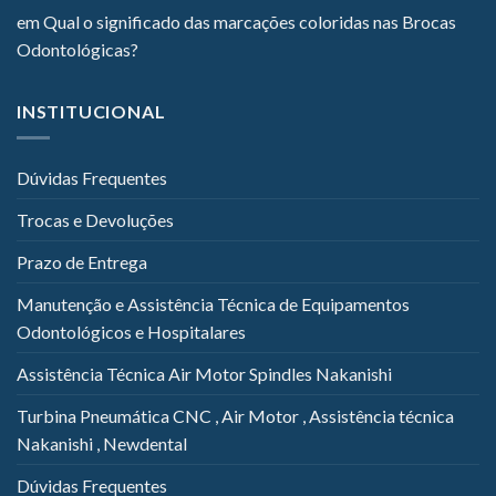
em
Qual o significado das marcações coloridas nas Brocas
Odontológicas?
INSTITUCIONAL
Dúvidas Frequentes
Trocas e Devoluções
Prazo de Entrega
Manutenção e Assistência Técnica de Equipamentos
Odontológicos e Hospitalares
Assistência Técnica Air Motor Spindles Nakanishi
Turbina Pneumática CNC , Air Motor , Assistência técnica
Nakanishi , Newdental
Dúvidas Frequentes