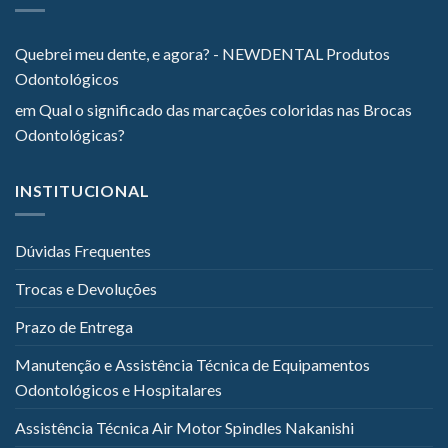
Quebrei meu dente, e agora? - NEWDENTAL Produtos
Odontológicos
em
Qual o significado das marcações coloridas nas Brocas
Odontológicas?
INSTITUCIONAL
Dúvidas Frequentes
Trocas e Devoluções
Prazo de Entrega
Manutenção e Assistência Técnica de Equipamentos
Odontológicos e Hospitalares
Assistência Técnica Air Motor Spindles Nakanishi