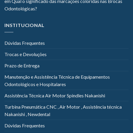
em
Qual o significado das marcações coloridas nas Brocas
Odontológicas?
INSTITUCIONAL
Dúvidas Frequentes
Trocas e Devoluções
Prazo de Entrega
Manutenção e Assistência Técnica de Equipamentos
Odontológicos e Hospitalares
Assistência Técnica Air Motor Spindles Nakanishi
Turbina Pneumática CNC , Air Motor , Assistência técnica
Nakanishi , Newdental
Dúvidas Frequentes