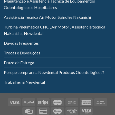
Manutenção e Assistência Técnica de Equipamentos
Odontológicos e Hospitalares
Assistência Técnica Air Motor Spindles Nakanishi
Turbina Pneumática CNC , Air Motor , Assistência técnica
Nakanishi , Newdental
Dúvidas Frequentes
Trocas e Devoluções
Prazo de Entrega
Porque comprar na Newdental Produtos Odontológicos?
Trabalhe na Newdental