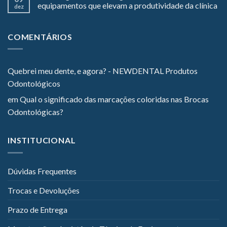
equipamentos que elevam a produtividade da clínica
dez
COMENTÁRIOS
Quebrei meu dente, e agora? - NEWDENTAL Produtos
Odontológicos
em
Qual o significado das marcações coloridas nas Brocas
Odontológicas?
INSTITUCIONAL
Dúvidas Frequentes
Trocas e Devoluções
Prazo de Entrega