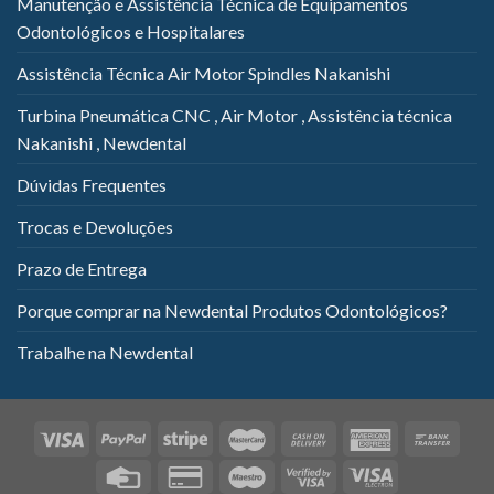
Manutenção e Assistência Técnica de Equipamentos
Odontológicos e Hospitalares
Assistência Técnica Air Motor Spindles Nakanishi
Turbina Pneumática CNC , Air Motor , Assistência técnica
Nakanishi , Newdental
Dúvidas Frequentes
Trocas e Devoluções
Prazo de Entrega
Porque comprar na Newdental Produtos Odontológicos?
Trabalhe na Newdental