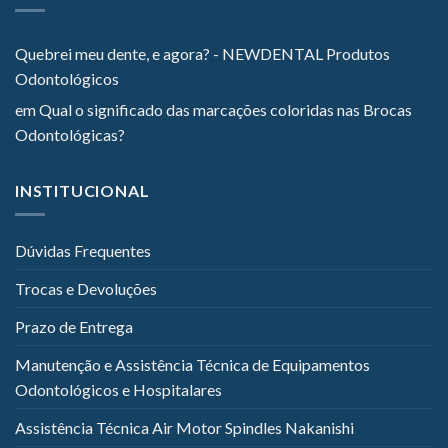
Quebrei meu dente, e agora? - NEWDENTAL Produtos
Odontológicos
em
Qual o significado das marcações coloridas nas Brocas
Odontológicas?
INSTITUCIONAL
Dúvidas Frequentes
Trocas e Devoluções
Prazo de Entrega
Manutenção e Assistência Técnica de Equipamentos
Odontológicos e Hospitalares
Assistência Técnica Air Motor Spindles Nakanishi