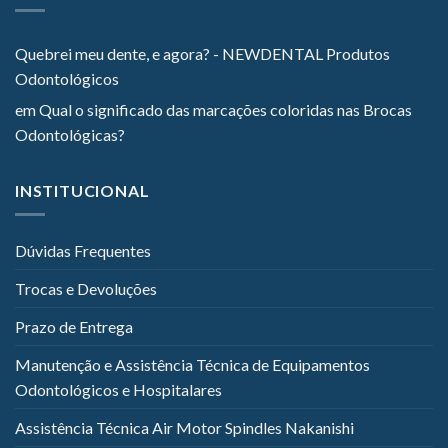
Quebrei meu dente, e agora? - NEWDENTAL Produtos
Odontológicos
em
Qual o significado das marcações coloridas nas Brocas
Odontológicas?
INSTITUCIONAL
Dúvidas Frequentes
Trocas e Devoluções
Prazo de Entrega
Manutenção e Assistência Técnica de Equipamentos
Odontológicos e Hospitalares
Assistência Técnica Air Motor Spindles Nakanishi