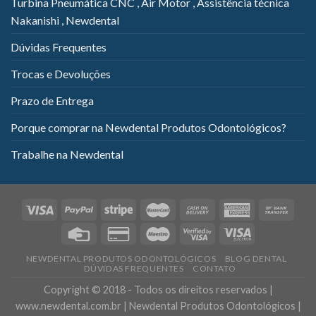
Turbina Pneumática CNC , Air Motor , Assistência técnica
Nakanishi , Newdental
Dúvidas Frequentes
Trocas e Devoluções
Prazo de Entrega
Porque comprar na Newdental Produtos Odontológicos?
Trabalhe na Newdental
NEWDENTAL PRODUTOS ODONTOLÓGICOS
BLOG DENTAL
DÚVIDAS FREQUENTES
CONTATO
Copyright © 2018 - Todos os direitos reservados |
www.newdental.com.br | Newdental Produtos Odontológicos |