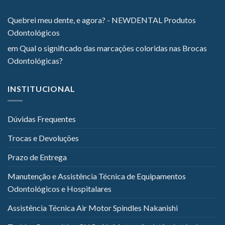
Quebrei meu dente, e agora? - NEWDENTAL Produtos
Odontológicos
em
Qual o significado das marcações coloridas nas Brocas
Odontológicas?
INSTITUCIONAL
Dúvidas Frequentes
Trocas e Devoluções
Prazo de Entrega
Manutenção e Assistência Técnica de Equipamentos
Odontológicos e Hospitalares
Assistência Técnica Air Motor Spindles Nakanishi