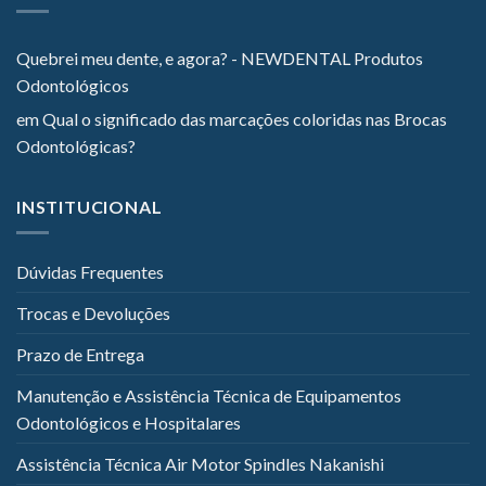
Quebrei meu dente, e agora? - NEWDENTAL Produtos
Odontológicos
em
Qual o significado das marcações coloridas nas Brocas
Odontológicas?
INSTITUCIONAL
Dúvidas Frequentes
Trocas e Devoluções
Prazo de Entrega
Manutenção e Assistência Técnica de Equipamentos
Odontológicos e Hospitalares
Assistência Técnica Air Motor Spindles Nakanishi