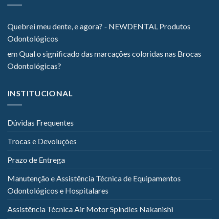
Quebrei meu dente, e agora? - NEWDENTAL Produtos
Odontológicos
em
Qual o significado das marcações coloridas nas Brocas
Odontológicas?
INSTITUCIONAL
Dúvidas Frequentes
Trocas e Devoluções
Prazo de Entrega
Manutenção e Assistência Técnica de Equipamentos
Odontológicos e Hospitalares
Assistência Técnica Air Motor Spindles Nakanishi