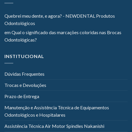
Quebrei meu dente, e agora? - NEWDENTAL Produtos
Odontológicos
em
Qual o significado das marcações coloridas nas Brocas
Odontológicas?
INSTITUCIONAL
Dúvidas Frequentes
Trocas e Devoluções
Prazo de Entrega
Manutenção e Assistência Técnica de Equipamentos
Odontológicos e Hospitalares
Assistência Técnica Air Motor Spindles Nakanishi