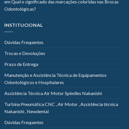
em
Qual o significado das marcações coloridas nas Brocas
Odontológicas?
INSTITUCIONAL
Dúvidas Frequentes
Trocas e Devoluções
Prazo de Entrega
Manutenção e Assistência Técnica de Equipamentos
Odontológicos e Hospitalares
Assistência Técnica Air Motor Spindles Nakanishi
Turbina Pneumática CNC , Air Motor , Assistência técnica
Nakanishi , Newdental
Dúvidas Frequentes