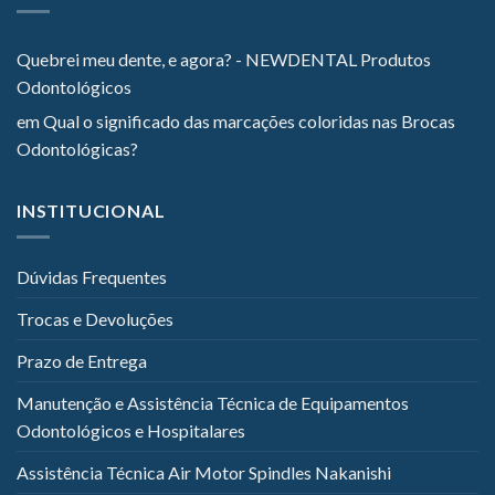
Quebrei meu dente, e agora? - NEWDENTAL Produtos
Odontológicos
em
Qual o significado das marcações coloridas nas Brocas
Odontológicas?
INSTITUCIONAL
Dúvidas Frequentes
Trocas e Devoluções
Prazo de Entrega
Manutenção e Assistência Técnica de Equipamentos
Odontológicos e Hospitalares
Assistência Técnica Air Motor Spindles Nakanishi