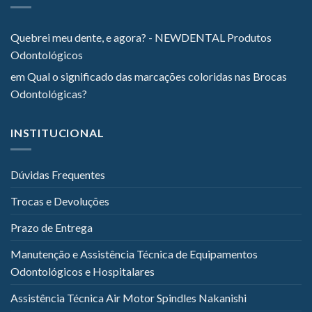
Quebrei meu dente, e agora? - NEWDENTAL Produtos
Odontológicos
em
Qual o significado das marcações coloridas nas Brocas
Odontológicas?
INSTITUCIONAL
Dúvidas Frequentes
Trocas e Devoluções
Prazo de Entrega
Manutenção e Assistência Técnica de Equipamentos
Odontológicos e Hospitalares
Assistência Técnica Air Motor Spindles Nakanishi