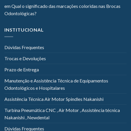
em
Qual o significado das marcações coloridas nas Brocas
Odontológicas?
INSTITUCIONAL
Dúvidas Frequentes
Trocas e Devoluções
Prazo de Entrega
Manutenção e Assistência Técnica de Equipamentos
Odontológicos e Hospitalares
Assistência Técnica Air Motor Spindles Nakanishi
Turbina Pneumática CNC , Air Motor , Assistência técnica
Nakanishi , Newdental
Dúvidas Frequentes