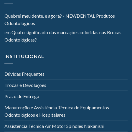
Quebrei meu dente, e agora? - NEWDENTAL Produtos
Odontológicos
em
Qual o significado das marcações coloridas nas Brocas
Odontológicas?
INSTITUCIONAL
Dúvidas Frequentes
Trocas e Devoluções
Prazo de Entrega
Manutenção e Assistência Técnica de Equipamentos
Odontológicos e Hospitalares
Assistência Técnica Air Motor Spindles Nakanishi