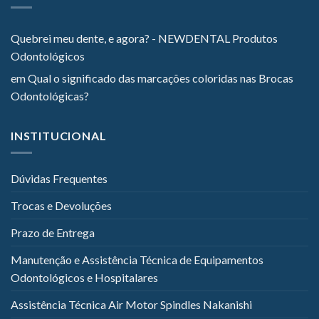
Quebrei meu dente, e agora? - NEWDENTAL Produtos
Odontológicos
em
Qual o significado das marcações coloridas nas Brocas
Odontológicas?
INSTITUCIONAL
Dúvidas Frequentes
Trocas e Devoluções
Prazo de Entrega
Manutenção e Assistência Técnica de Equipamentos
Odontológicos e Hospitalares
Assistência Técnica Air Motor Spindles Nakanishi