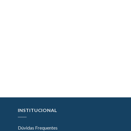
INSTITUCIONAL
Dúvidas Frequentes