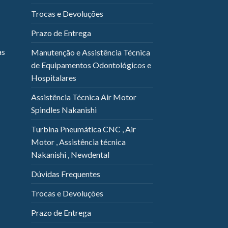
Trocas e Devoluções
Prazo de Entrega
as
Manutenção e Assistência Técnica
de Equipamentos Odontológicos e
Hospitalares
Assistência Técnica Air Motor
Spindles Nakanishi
Turbina Pneumática CNC , Air
Motor , Assistência técnica
Nakanishi , Newdental
Dúvidas Frequentes
Trocas e Devoluções
Prazo de Entrega