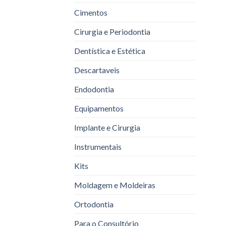
Cimentos
Cirurgia e Periodontia
Dentística e Estética
Descartaveis
Endodontia
Equipamentos
Implante e Cirurgia
Instrumentais
Kits
Moldagem e Moldeiras
Ortodontia
Para o Consultório