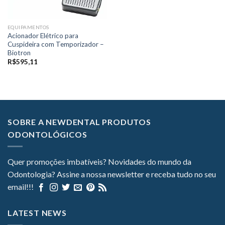
EQUIPAMENTOS
Acionador Elétrico para
Cuspideira com Temporizador –
Biotron
R$
595,11
SOBRE A NEWDENTAL PRODUTOS
ODONTOLÓGICOS
Quer promoções imbatíveis? Novidades do mundo da
Odontologia? Assine a nossa newsletter e receba tudo no seu
email!!!
LATEST NEWS