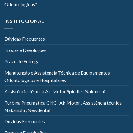
Odontológicas?
INSTITUCIONAL
Dúvidas Frequentes
Trocas e Devoluções
Prazo de Entrega
Manutenção e Assistência Técnica de Equipamentos
Odontológicos e Hospitalares
Assistência Técnica Air Motor Spindles Nakanishi
Turbina Pneumática CNC , Air Motor , Assistência técnica
Nakanishi , Newdental
Dúvidas Frequentes
Trocas e Devoluções