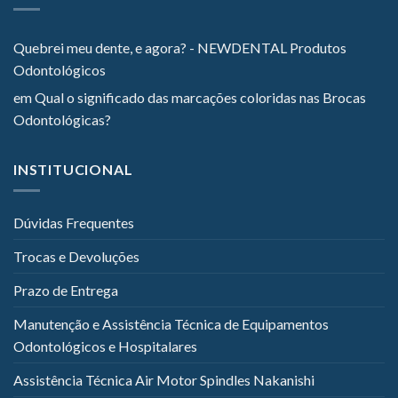
Quebrei meu dente, e agora? - NEWDENTAL Produtos
Odontológicos
em
Qual o significado das marcações coloridas nas Brocas
Odontológicas?
INSTITUCIONAL
Dúvidas Frequentes
Trocas e Devoluções
Prazo de Entrega
Manutenção e Assistência Técnica de Equipamentos
Odontológicos e Hospitalares
Assistência Técnica Air Motor Spindles Nakanishi