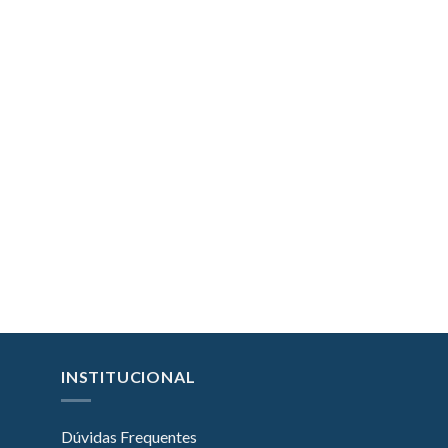
INSTITUCIONAL
Dúvidas Frequentes