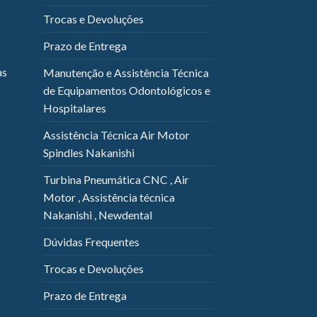
Trocas e Devoluções
Prazo de Entrega
as
Manutenção e Assistência Técnica
de Equipamentos Odontológicos e
Hospitalares
Assistência Técnica Air Motor
Spindles Nakanishi
Turbina Pneumática CNC , Air
Motor , Assistência técnica
Nakanishi , Newdental
Dúvidas Frequentes
Trocas e Devoluções
Prazo de Entrega