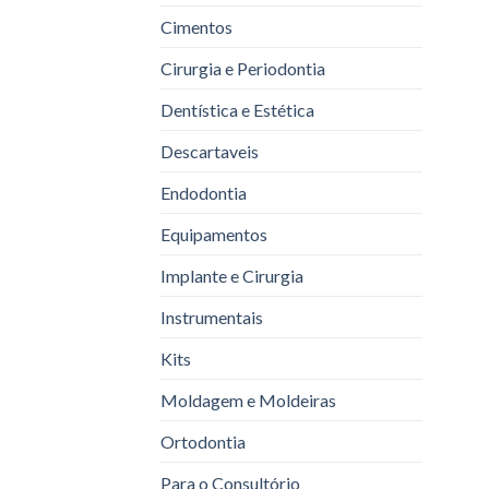
Cimentos
Cirurgia e Periodontia
Dentística e Estética
Descartaveis
Endodontia
Equipamentos
Implante e Cirurgia
Instrumentais
Kits
Moldagem e Moldeiras
Ortodontia
Para o Consultório