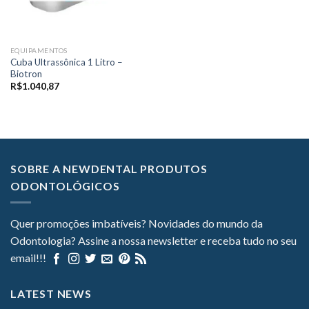
EQUIPAMENTOS
Cuba Ultrassônica 1 Litro –
Biotron
R$
1.040,87
SOBRE A NEWDENTAL PRODUTOS
ODONTOLÓGICOS
Quer promoções imbatíveis? Novidades do mundo da
Odontologia? Assine a nossa newsletter e receba tudo no seu
email!!!
LATEST NEWS