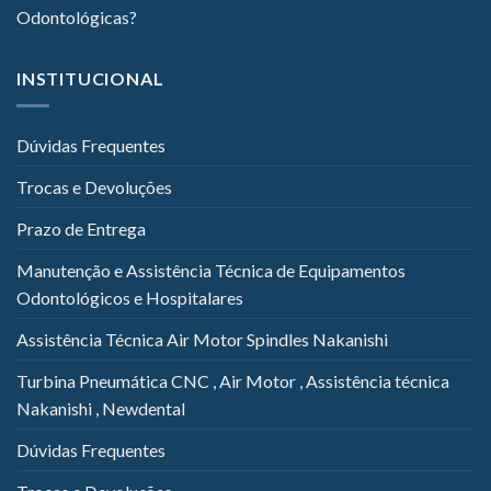
Odontológicas?
INSTITUCIONAL
Dúvidas Frequentes
Trocas e Devoluções
Prazo de Entrega
Manutenção e Assistência Técnica de Equipamentos
Odontológicos e Hospitalares
Assistência Técnica Air Motor Spindles Nakanishi
Turbina Pneumática CNC , Air Motor , Assistência técnica
Nakanishi , Newdental
Dúvidas Frequentes