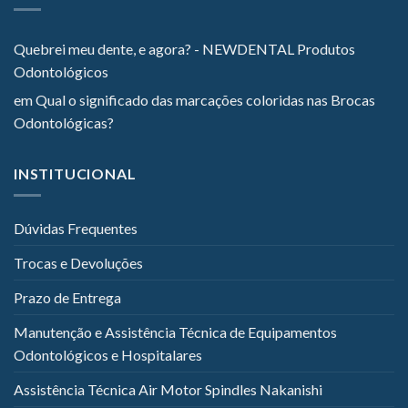
Quebrei meu dente, e agora? - NEWDENTAL Produtos
Odontológicos
em
Qual o significado das marcações coloridas nas Brocas
Odontológicas?
INSTITUCIONAL
Dúvidas Frequentes
Trocas e Devoluções
Prazo de Entrega
Manutenção e Assistência Técnica de Equipamentos
Odontológicos e Hospitalares
Assistência Técnica Air Motor Spindles Nakanishi