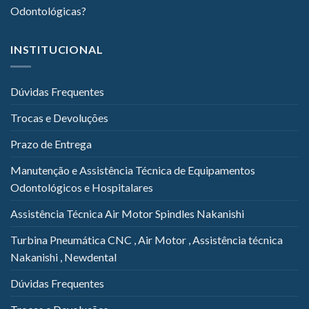
Odontológicas?
INSTITUCIONAL
Dúvidas Frequentes
Trocas e Devoluções
Prazo de Entrega
Manutenção e Assistência Técnica de Equipamentos
Odontológicos e Hospitalares
Assistência Técnica Air Motor Spindles Nakanishi
Turbina Pneumática CNC , Air Motor , Assistência técnica
Nakanishi , Newdental
Dúvidas Frequentes