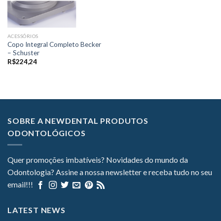
ACESSÓRIOS
Copo Integral Completo Becker
– Schuster
R$
224,24
SOBRE A NEWDENTAL PRODUTOS
ODONTOLÓGICOS
Quer promoções imbatíveis? Novidades do mundo da
Odontologia? Assine a nossa newsletter e receba tudo no seu
email!!!
LATEST NEWS