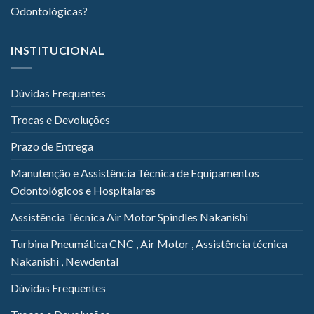
Odontológicas?
INSTITUCIONAL
Dúvidas Frequentes
Trocas e Devoluções
Prazo de Entrega
Manutenção e Assistência Técnica de Equipamentos
Odontológicos e Hospitalares
Assistência Técnica Air Motor Spindles Nakanishi
Turbina Pneumática CNC , Air Motor , Assistência técnica
Nakanishi , Newdental
Dúvidas Frequentes