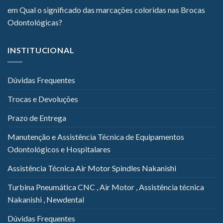
em
Qual o significado das marcações coloridas nas Brocas
Odontológicas?
INSTITUCIONAL
Dúvidas Frequentes
Trocas e Devoluções
Prazo de Entrega
Manutenção e Assistência Técnica de Equipamentos
Odontológicos e Hospitalares
Assistência Técnica Air Motor Spindles Nakanishi
Turbina Pneumática CNC , Air Motor , Assistência técnica
Nakanishi , Newdental
Dúvidas Frequentes