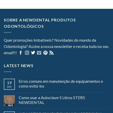
SOBRE A NEWDENTAL PRODUTOS
ODONTOLÓGICOS
Quer promoções imbatíveis? Novidades do mundo da
Odontologia? Assine a nossa newsletter e receba tudo no seu
email!!!
LATEST NEWS
Erros comuns em manutenção de equipamentos e
19
como evitá-los
jun
Como usar a Autoclave 5 Litros STER5
NEWDENTAL