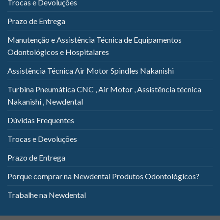
Trocas e Devoluções
Prazo de Entrega
Manutenção e Assistência Técnica de Equipamentos
Odontológicos e Hospitalares
Assistência Técnica Air Motor Spindles Nakanishi
Turbina Pneumática CNC , Air Motor , Assistência técnica
Nakanishi , Newdental
Dúvidas Frequentes
Trocas e Devoluções
Prazo de Entrega
Porque comprar na Newdental Produtos Odontológicos?
Trabalhe na Newdental