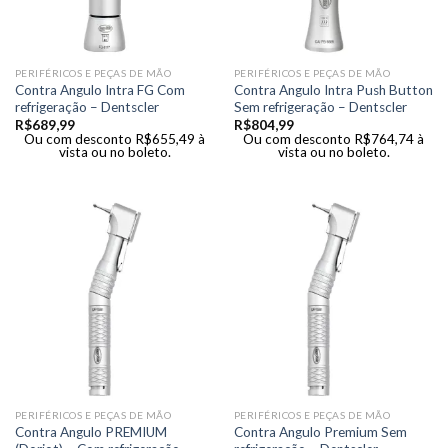
PERIFÉRICOS E PEÇAS DE MÃO
PERIFÉRICOS E PEÇAS DE MÃO
Contra Angulo Intra FG Com
Contra Angulo Intra Push Button
refrigeração – Dentscler
Sem refrigeração – Dentscler
R$
689,99
R$
804,99
Ou com desconto
R$
655,49
à
Ou com desconto
R$
764,74
à
vista ou no boleto.
vista ou no boleto.
PERIFÉRICOS E PEÇAS DE MÃO
PERIFÉRICOS E PEÇAS DE MÃO
Contra Angulo PREMIUM
Contra Angulo Premium Sem