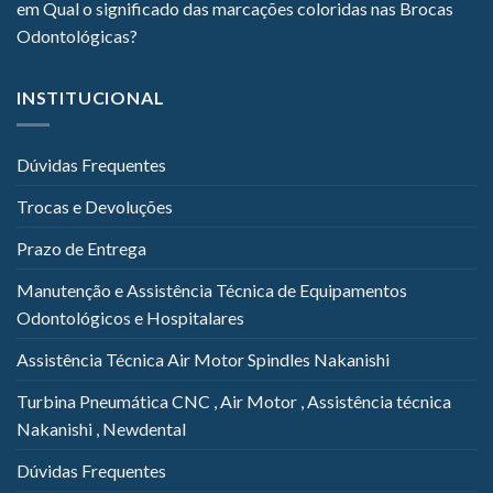
em
Qual o significado das marcações coloridas nas Brocas
Odontológicas?
INSTITUCIONAL
Dúvidas Frequentes
Trocas e Devoluções
Prazo de Entrega
Manutenção e Assistência Técnica de Equipamentos
Odontológicos e Hospitalares
Assistência Técnica Air Motor Spindles Nakanishi
Turbina Pneumática CNC , Air Motor , Assistência técnica
Nakanishi , Newdental
Dúvidas Frequentes