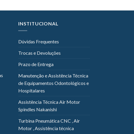
INSTITUCIONAL
Dúvidas Frequentes
Trocas e Devoluções
Prazo de Entrega
as
Manutenção e Assistência Técnica
de Equipamentos Odontológicos e
Hospitalares
Assistência Técnica Air Motor
Spindles Nakanishi
Turbina Pneumática CNC , Air
Motor , Assistência técnica