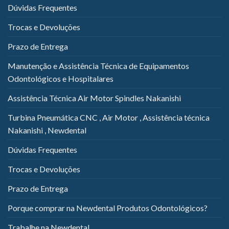
Dúvidas Frequentes
Trocas e Devoluções
Prazo de Entrega
Manutenção e Assistência Técnica de Equipamentos
Odontológicos e Hospitalares
Assistência Técnica Air Motor Spindles Nakanishi
Turbina Pneumática CNC , Air Motor , Assistência técnica
Nakanishi , Newdental
Dúvidas Frequentes
Trocas e Devoluções
Prazo de Entrega
Porque comprar na Newdental Produtos Odontológicos?
Trabalhe na Newdental