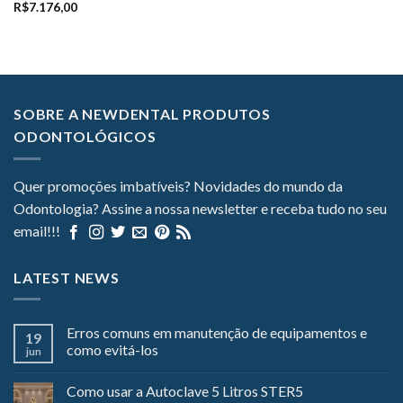
R$
7.176,00
SOBRE A NEWDENTAL PRODUTOS
ODONTOLÓGICOS
Quer promoções imbatíveis? Novidades do mundo da
Odontologia? Assine a nossa newsletter e receba tudo no seu
email!!!
LATEST NEWS
Erros comuns em manutenção de equipamentos e
19
como evitá-los
jun
Como usar a Autoclave 5 Litros STER5