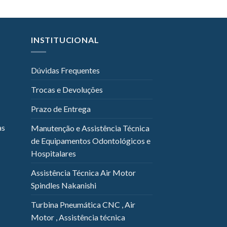
INSTITUCIONAL
Dúvidas Frequentes
Trocas e Devoluções
Prazo de Entrega
as
Manutenção e Assistência Técnica
de Equipamentos Odontológicos e
Hospitalares
Assistência Técnica Air Motor
Spindles Nakanishi
Turbina Pneumática CNC , Air
Motor , Assistência técnica